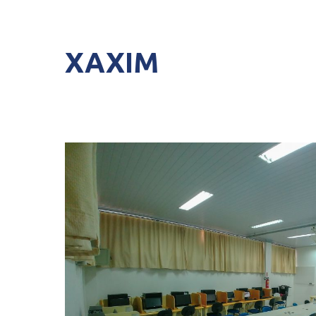
XAXIM