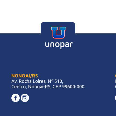
NONOAI/RS
Av. Rocha Loires, Nº 510,
Centro, Nonoai-RS, CEP 99600-000